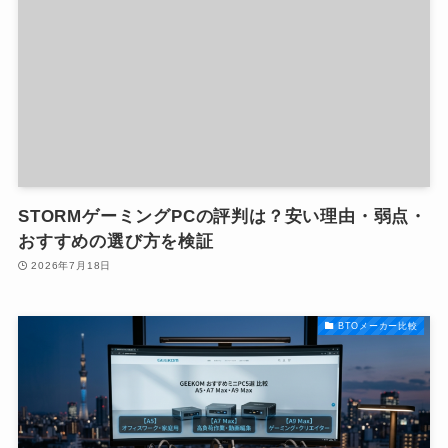
STORMゲーミングPCの評判は？安い理由・弱点・
おすすめの選び方を検証
2026年7月18日
BTOメーカー比較