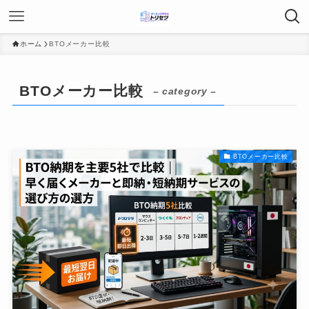
ホーム
BTOメーカー比較
BTOメーカー比較
– category –
BTOメーカー比較