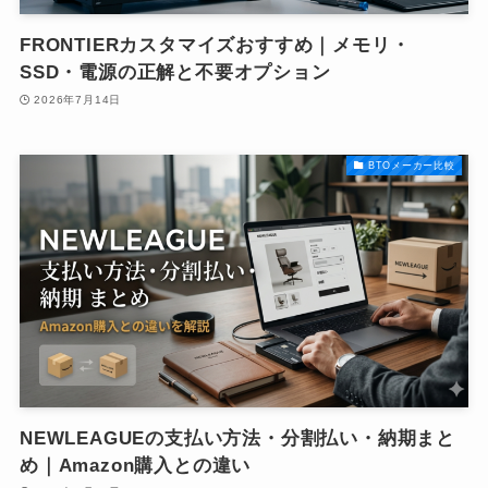
FRONTIERカスタマイズおすすめ｜メモリ・
SSD・電源の正解と不要オプション
2026年7月14日
BTOメーカー比較
NEWLEAGUEの支払い方法・分割払い・納期まと
め｜Amazon購入との違い