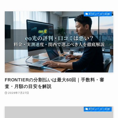
BTOメーカー比較
FRONTIERの分割払いは最大60回｜手数料・審
査・月額の目安を解説
2026年7月27日
BTOメーカー比較