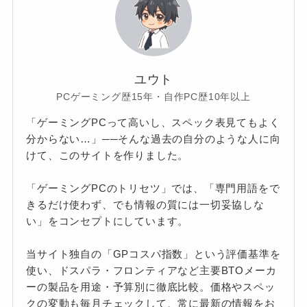
ユウト
PCゲーミング歴15年・自作PC歴10年以上
「ゲーミングPCって高いし、スペック表見てもよく
分からない…」──そんな過去の自分のような人に向
けて、このサイトを作りました。
「ゲーミングPCのトリセツ」では、「専門用語をで
きるだけ使わず、でも情報の質には一切妥協しな
い」をコンセプトにしています。
当サイト独自の「GPコスパ指数」という評価基準を
使い、ドスパラ・フロンティアなど主要BTOメーカ
ーの製品を用途・予算別に徹底比較。価格やスペッ
クの変動も毎月チェックして、常に最新の情報をお