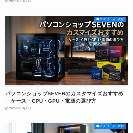
2026年6月24日
BTOメーカー比較
パソコンショップSEVENのカスタマイズおすすめ
｜ケース・CPU・GPU・電源の選び方
2026年6月24日
BTOメーカー比較