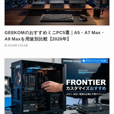
GEEKOMのおすすめミニPC5選｜A5・A7 Max・
A9 Maxを用途別比較【2026年】
2026年7月14日
BTOメーカー比較