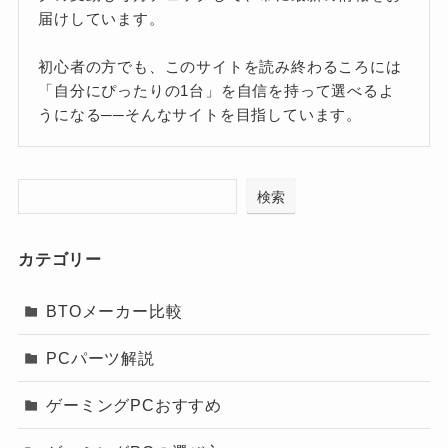
届けしています。
初心者の方でも、このサイトを読み終わるころには
「自分にぴったりの1台」を自信を持って選べるよ
うになる──そんなサイトを目指しています。
検索
カテゴリー
BTOメーカー比較
PCパーツ解説
ゲーミングPCおすすめ