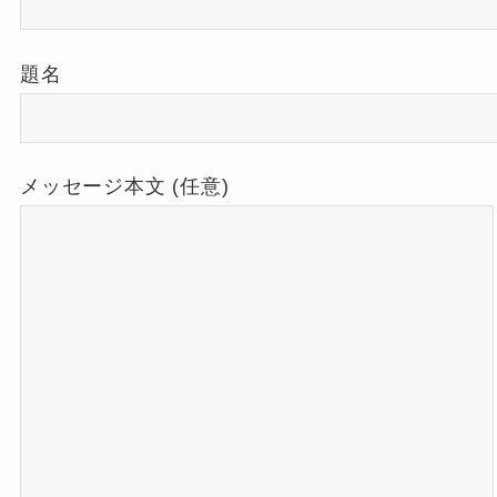
題名
メッセージ本文 (任意)