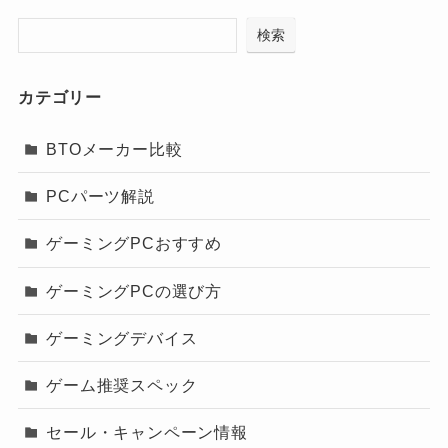
検索
カテゴリー
BTOメーカー比較
PCパーツ解説
ゲーミングPCおすすめ
ゲーミングPCの選び方
ゲーミングデバイス
ゲーム推奨スペック
セール・キャンペーン情報