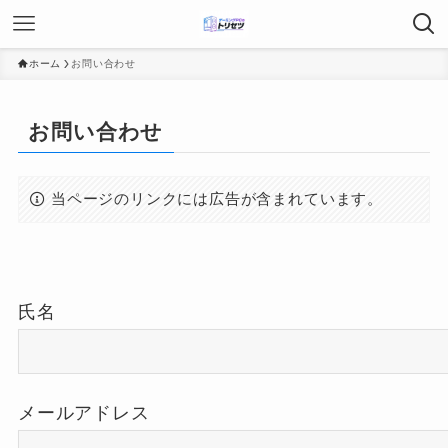
ホーム
お問い合わせ
お問い合わせ
当ページのリンクには広告が含まれています。
氏名
メールアドレス