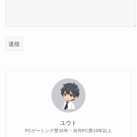
ユウト
PCゲーミング歴15年・自作PC歴10年以上