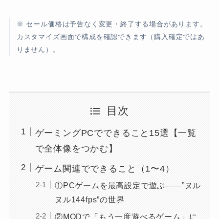
※ セール価格は予告なく変更・終了する場合があります。
カスタマイズ画面で構成を確認できます（購入確定ではあ
りません）。
目次
ゲーミングPCでできること15選【一覧
で全体像をつかむ】
ゲーム関連でできること（1〜4）
①PCゲームを最高設定で遊ぶ——”ヌル
ヌル144fps”の世界
②MODで「もう一度遊べるゲーム」に