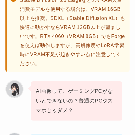
Stable Diffusion 3.5 LargeなどのVRAM大量
消費モデルを使用する場合は、VRAM 16GB
以上を推奨。SDXL（Stable Diffusion XL）も
快適に動かすならVRAM 12GB以上が望まし
いです。RTX 4060（VRAM 8GB）でもForge
を使えば動作しますが、高解像度やLoRA学習
時にVRAM不足が起きやすい点に注意してく
ださい。
AI画像って、ゲーミングPCがな
いとできないの？普通のPCやス
マホじゃダメ？