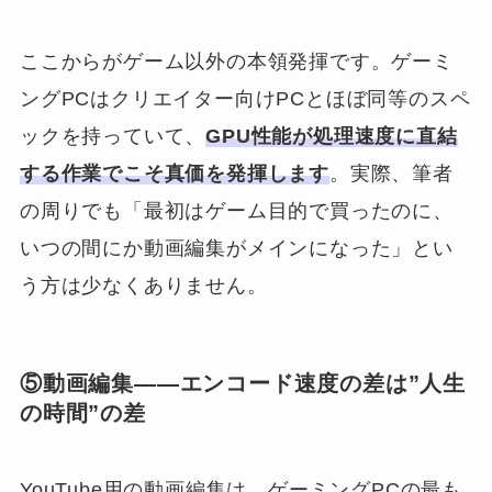
ここからがゲーム以外の本領発揮です。ゲーミ
ングPCはクリエイター向けPCとほぼ同等のスペ
ックを持っていて、
GPU性能が処理速度に直結
する作業でこそ真価を発揮します
。実際、筆者
の周りでも「最初はゲーム目的で買ったのに、
いつの間にか動画編集がメインになった」とい
う方は少なくありません。
⑤動画編集——エンコード速度の差は”人生
の時間”の差
YouTube用の動画編集は、ゲーミングPCの最も