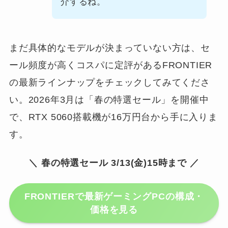
介するね。
まだ具体的なモデルが決まっていない方は、セ
ール頻度が高くコスパに定評があるFRONTIER
の最新ラインナップをチェックしてみてくださ
い。2026年3月は「春の特選セール」を開催中
で、RTX 5060搭載機が16万円台から手に入りま
す。
＼ 春の特選セール 3/13(金)15時まで ／
FRONTIERで最新ゲーミングPCの構成・
価格を見る