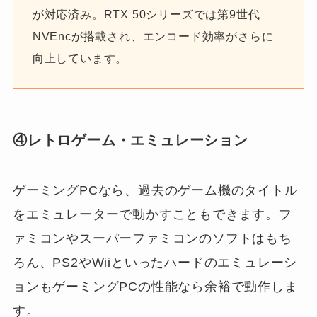
が対応済み。RTX 50シリーズでは第9世代
NVEncが搭載され、エンコード効率がさらに
向上しています。
④レトロゲーム・エミュレーション
ゲーミングPCなら、過去のゲーム機のタイトル
をエミュレーターで動かすこともできます。フ
ァミコンやスーパーファミコンのソフトはもち
ろん、PS2やWiiといったハードのエミュレーシ
ョンもゲーミングPCの性能なら余裕で動作しま
す。