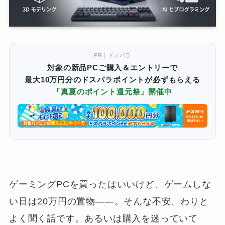
PR｜ドスパラ
対象の新品PCご購入＆エントリーで
最大10万円分のドスパラポイントが必ずもらえる
「真夏のポイント還元祭」開催中
ゲーミングPCを買ったはいいけど、ゲームしな
い日は20万円の置物——。そんな不安、わりと
よく聞く話です。あるいは購入を迷っていて