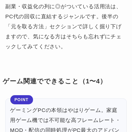
副業・収益化の列に◎がついている活用法は、
PC代の回収に直結するジャンルです。後半の
「元を取る方法」セクションで詳しく掘り下げ
ますので、気になる方はそちらも忘れずにチェ
ックしてみてください。
ゲーム関連でできること（1〜4）
POINT
ゲーミングPCの本領はやはりゲーム。家庭
用ゲーム機では不可能な高フレームレート・
MOD・配信の同時処理がPC最大のアドバン