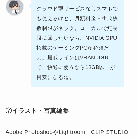
クラウド型サービスならスマホで
も使えるけど、月額料金＋生成枚
数制限がネック。ローカルで無制
限に回したいなら、NVIDIA GPU
搭載のゲーミングPCが必須だ
よ。最低ラインはVRAM 8GB
で、快適に使うなら12GB以上が
目安になるね。
⑦イラスト・写真編集
Adobe PhotoshopやLightroom、CLIP STUDIO