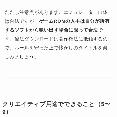
ただし注意点があります。エミュレーター自体
は合法ですが、
ゲームROMの入手は自分が所有
するソフトから吸い出す場合に限って合法
で
す。違法ダウンロードは著作権法に抵触するの
で、ルールを守った上で懐かしのタイトルを楽
しみましょう。
クリエイティブ用途でできること（5〜
9）