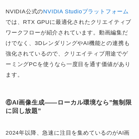
NVIDIA公式の
NVIDIA Studioプラットフォーム
では、RTX GPUに最適化されたクリエイティブ
ワークフローが紹介されています。動画編集だ
けでなく、3DレンダリングやAI機能との連携も
強化されているので、クリエイティブ用途でゲ
ーミングPCを使うなら一度目を通す価値があり
ます。
⑥AI画像生成——ローカル環境なら”無制限
に回し放題”
2024年以降、急速に注目を集めているのがAI画