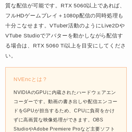
質な配信が可能です。RTX 5060以上であれば、
フルHDゲームプレイ＋1080p配信の同時処理も
十分こなせます。VTuber活動のようにLive2Dや
VTube Studioでアバターを動かしながら配信す
る場合は、RTX 5060 Ti以上を目安にしてくださ
い。
NVEncとは？
NVIDIAのGPUに内蔵されたハードウェアエン
コーダーです。動画の書き出しや配信エンコー
ドをGPUが担当するため、CPUに負荷をかけ
ずに高画質な映像処理ができます。OBS
StudioやAdobe Premiere Proなど主要ソフト