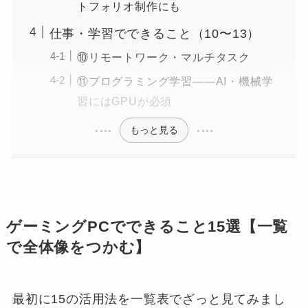
トフォリオ制作にも
仕事・学習でできること（10〜13）
⑩リモートワーク・マルチタスク
⑪プログラミング学習——AI・機械学
習にはGPUが必須
もっと見る
ゲーミングPCでできること15選【一覧
で全体像をつかむ】
最初に15の活用法を一覧表でざっと見てみまし