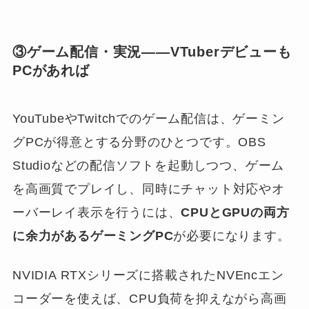
③ゲーム配信・実況——VTuberデビューも
PCがあれば
YouTubeやTwitchでのゲーム配信は、ゲーミン
グPCが得意とする分野のひとつです。OBS
Studioなどの配信ソフトを起動しつつ、ゲーム
を高画質でプレイし、同時にチャット対応やオ
ーバーレイ表示を行うには、
CPUとGPUの両方
に余力があるゲーミングPC
が必要になります。
NVIDIA RTXシリーズに搭載されたNVEncエン
コーダーを使えば、CPU負荷を抑えながら高画