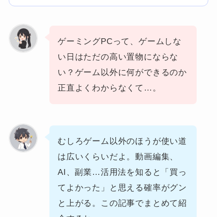
ゲーミングPCって、ゲームしな
い日はただの高い置物にならな
い？ゲーム以外に何ができるのか
正直よくわからなくて…。
むしろゲーム以外のほうが使い道
は広いくらいだよ。動画編集、
AI、副業…活用法を知ると「買っ
てよかった」と思える確率がグン
と上がる。この記事でまとめて紹