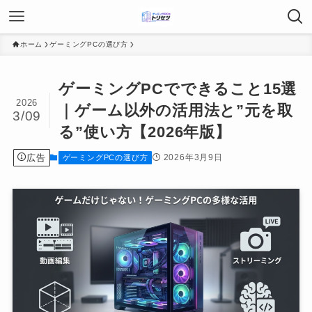
ホーム
ゲーミングPCの選び方
ゲーミングPCでできること15選
2026
｜ゲーム以外の活用法と”元を取
3/09
る”使い方【2026年版】
広告
2026年3月9日
ゲーミングPCの選び方