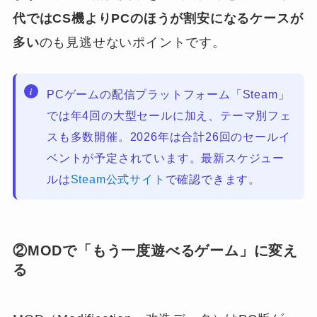
代ではCS機よりPCのほうが割安になるケースが
多い
のも見逃せないポイントです。
PCゲームの配信プラットフォーム「Steam」
では年4回の大型セールに加え、テーマ別フェ
スも多数開催。2026年は合計26回のセールイ
ベントが予定されています。最新スケジュー
ルは
Steam公式サイト
で確認できます。
②MODで「もう一度遊べるゲーム」に変え
る