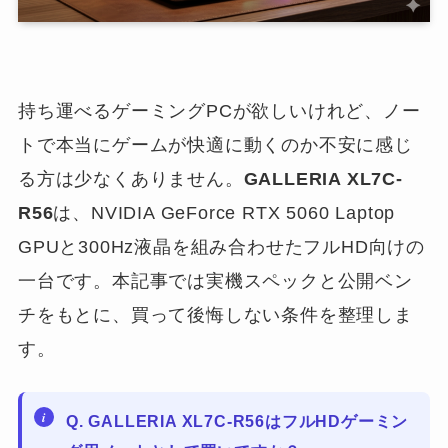
持ち運べるゲーミングPCが欲しいけれど、ノー
トで本当にゲームが快適に動くのか不安に感じ
る方は少なくありません。
GALLERIA XL7C-
R56
は、NVIDIA GeForce RTX 5060 Laptop
GPUと300Hz液晶を組み合わせたフルHD向けの
一台です。本記事では実機スペックと公開ベン
チをもとに、買って後悔しない条件を整理しま
す。
Q. GALLERIA XL7C-R56はフルHDゲーミン