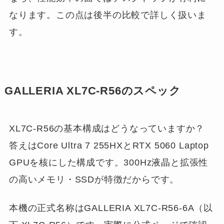
なります。この点は後半の比較で詳しく扱いま
す。
GALLERIA XL7C-R56のスペック
XL7C-R56の基本構成はどうなっていますか？
答えはCore Ultra 7 255HXとRTX 5060 Laptop
GPUを核にした構成です。300Hz液晶と拡張性
の高いメモリ・SSDが特徴だからです。
本機の正式名称はGALLERIA XL7C-R56-6A（以