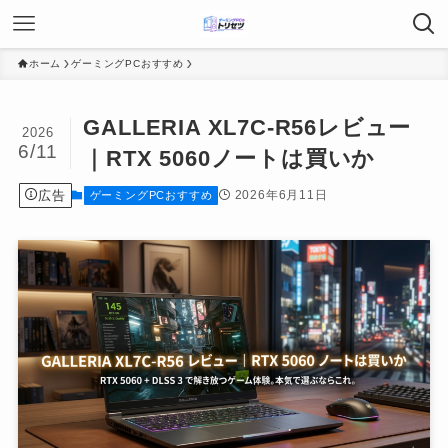
ホーム
ゲーミングPCおすすめ
GALLERIA XL7C-R56レビュー
2026
6/11
｜RTX 5060ノートは買いか
広告
2026年6月11日
ゲーミングPCおすすめ