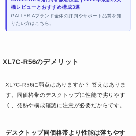
機レビューとおすすめ構成3選
GALLERIAブランド全体の評判やサポート品質を知
りたい方はこちら。
XL7C-R56のデメリット
XL7C-R56に弱点はありますか？ 答えはありま
す。同価格帯のデスクトップに性能で劣りやす
く、発熱や構成確認に注意が必要だからです。
デスクトップ同価格帯より性能は落ちやす