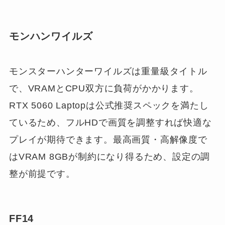
モンハンワイルズ
モンスターハンターワイルズは重量級タイトル
で、VRAMとCPU双方に負荷がかかります。
RTX 5060 Laptopは公式推奨スペックを満たし
ているため、フルHDで画質を調整すれば快適な
プレイが期待できます。最高画質・高解像度で
はVRAM 8GBが制約になり得るため、設定の調
整が前提です。
FF14