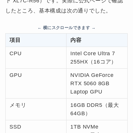
下 XL7C-R56）です。実際に公式ページで確認
したところ、基本構成は次の通りでした。
項目
内容
CPU
Intel Core Ultra 7
255HX（16コア）
GPU
NVIDIA GeForce
RTX 5060 8GB
Laptop GPU
メモリ
16GB DDR5（最大
64GB）
SSD
1TB NVMe