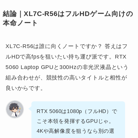
結論｜XL7C-R56はフルHDゲーム向けの
本命ノート
XL7C-R56は誰に向くノートですか？ 答えはフ
ルHDで高fpsを狙いたい持ち運び派です。RTX
5060 Laptop GPUと300Hzの非光沢液晶という
組み合わせが、競技性の高いタイトルと相性が
良いからです。
RTX 5060は1080p（フルHD）で
こそ本領を発揮するGPUじゃ。
4Kや高解像度を狙うなら別の選