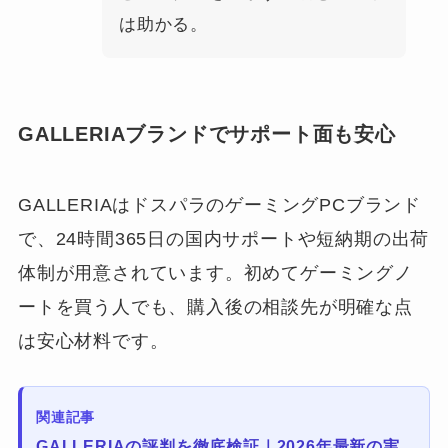
は助かる。
GALLERIAブランドでサポート面も安心
GALLERIAはドスパラのゲーミングPCブランド
で、24時間365日の国内サポートや短納期の出荷
体制が用意されています。初めてゲーミングノ
ートを買う人でも、購入後の相談先が明確な点
は安心材料です。
関連記事
GALLERIAの評判を徹底検証｜2026年最新の実