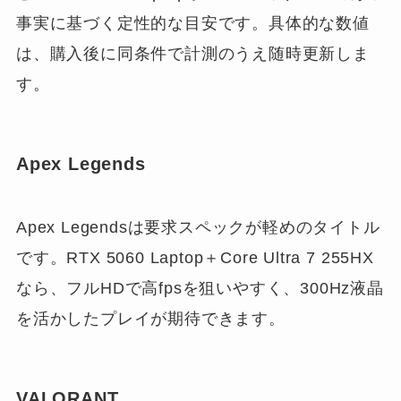
事実に基づく定性的な目安です。具体的な数値
は、購入後に同条件で計測のうえ随時更新しま
す。
Apex Legends
Apex Legendsは要求スペックが軽めのタイトル
です。RTX 5060 Laptop＋Core Ultra 7 255HX
なら、フルHDで高fpsを狙いやすく、300Hz液晶
を活かしたプレイが期待できます。
VALORANT