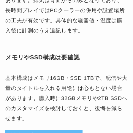
あります。排気は背面からのみとなっており、
長時間プレイではPCクーラーの併用や設置場所
の工夫が有効です。具体的な騒音値・温度は購
入後に計測のうえ追記します。
メモリやSSD構成は要確認
基本構成はメモリ16GB・SSD 1TBで、配信や大
量のタイトルを入れる用途には心もとない場合
があります。購入時に32GBメモリや2TB SSDへ
のカスタマイズを検討しておくと、後悔を減ら
せます。