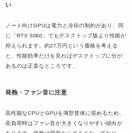
い
ノート向けGPUは電力と冷却の制約があり、同
じ「RTX 5060」でもデスクトップ版より性能が
抑えられます。約27万円という価格を考える
と、性能効率だけを見ればデスクトップに分が
あるのは正直なところです。
発熱・ファン音に注意
高性能なCPUとGPUを薄型筐体に収めるため、
高負荷時はファン音が大きくなりやすい傾向が