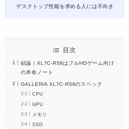
デスクトップ性能を求める人には不向き
目次
結論｜XL7C-R56はフルHDゲーム向け
の本命ノート
GALLERIA XL7C-R56のスペック
CPU
GPU
メモリ
SSD