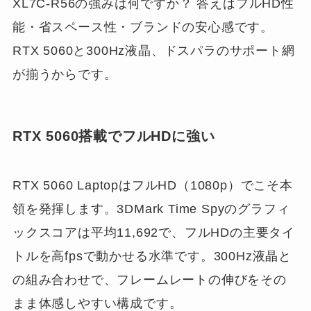
XL7C-R56の強みは何ですか？ 答えはフルHD性
能・省スペース性・ブランドの安心感です。
RTX 5060と300Hz液晶、ドスパラのサポート網
が揃うからです。
RTX 5060搭載でフルHDに強い
RTX 5060 LaptopはフルHD（1080p）でこそ本
領を発揮します。3DMark Time Spyのグラフィ
ックスコアは平均11,692で、フルHDの主要タイ
トルを高fpsで動かせる水準です。300Hz液晶と
の組み合わせで、フレームレートの伸びをその
まま体感しやすい構成です。