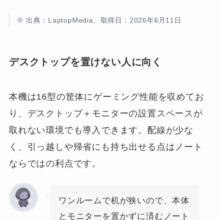
※ 出典：LaptopMedia、取得日：2026年6月11日
デスクトップを置けない人に向く
本機は16型の筐体にゲーミング性能を収めてお
り、デスクトップ＋モニターの設置スペースが
取れない環境でも導入できます。配線が少な
く、引っ越しや帰省にも持ち出せる点はノート
ならではの利点です。
ワンルームで机が狭いので、本体
とモニターを置かずに済むノート