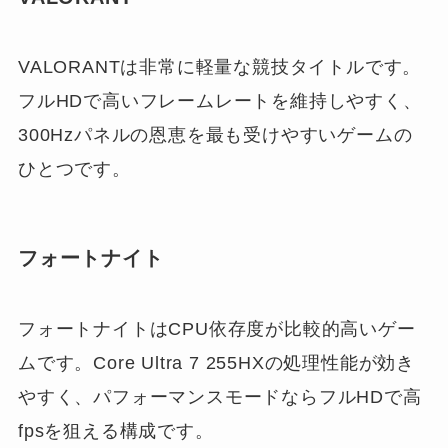
VALORANTは非常に軽量な競技タイトルです。
フルHDで高いフレームレートを維持しやすく、
300Hzパネルの恩恵を最も受けやすいゲームの
ひとつです。
フォートナイト
フォートナイトはCPU依存度が比較的高いゲー
ムです。Core Ultra 7 255HXの処理性能が効き
やすく、パフォーマンスモードならフルHDで高
fpsを狙える構成です。