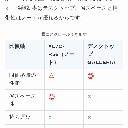
す。性能効率はデスクトップ、省スペースと携
帯性はノートが優れるからです。
比較軸
XL7C-
デスクトッ
R56（ノー
プ
ト）
GALLERIA
同価格時の
△
◎
性能
省スペース
×
◎
性
持ち運び
○
×