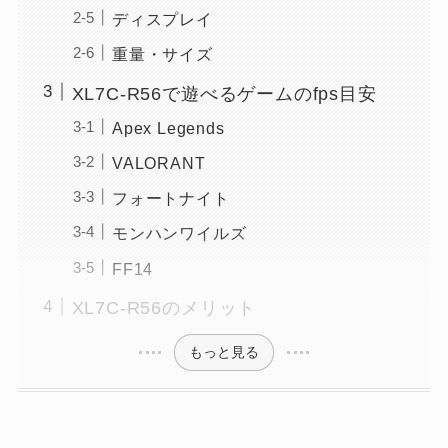
ディスプレイ
重量・サイズ
XL7C-R56で遊べるゲームのfps目安
Apex Legends
VALORANT
フォートナイト
モンハンワイルズ
FF14
XL7C-R56のメリット
もっと見る