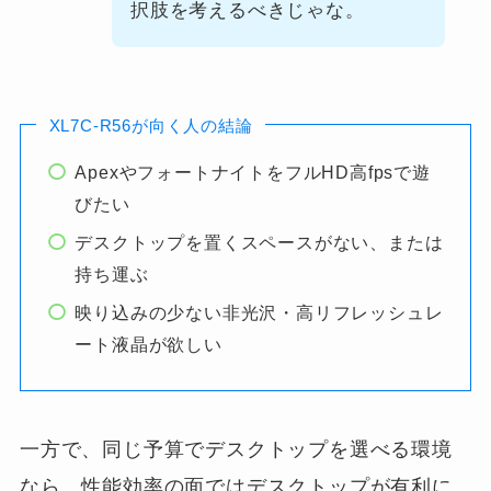
択肢を考えるべきじゃな。
XL7C-R56が向く人の結論
ApexやフォートナイトをフルHD高fpsで遊
びたい
デスクトップを置くスペースがない、または
持ち運ぶ
映り込みの少ない非光沢・高リフレッシュレ
ート液晶が欲しい
一方で、同じ予算でデスクトップを選べる環境
なら、性能効率の面ではデスクトップが有利に