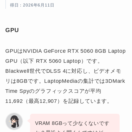
得日：2026年6月11日
GPU
GPUはNVIDIA GeForce RTX 5060 8GB Laptop
GPU（以下 RTX 5060 Laptop）です。
Blackwell世代でDLSS 4に対応し、ビデオメモ
リは8GBです。LaptopMediaの集計では3DMark
Time Spyのグラフィックスコアが平均
11,692（最高12,907）を記録しています。
VRAM 8GBって少なくないです