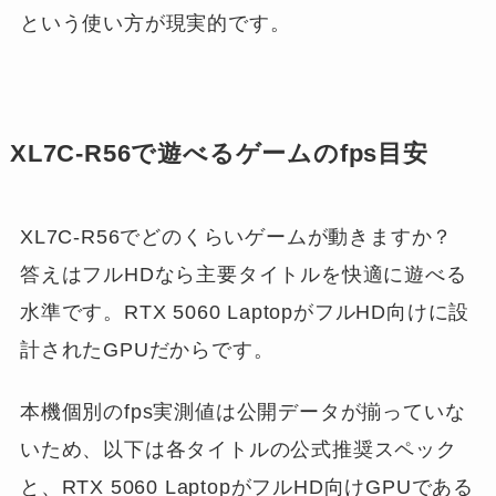
という使い方が現実的です。
XL7C-R56で遊べるゲームのfps目安
XL7C-R56でどのくらいゲームが動きますか？
答えはフルHDなら主要タイトルを快適に遊べる
水準です。RTX 5060 LaptopがフルHD向けに設
計されたGPUだからです。
本機個別のfps実測値は公開データが揃っていな
いため、以下は各タイトルの公式推奨スペック
と、RTX 5060 LaptopがフルHD向けGPUである