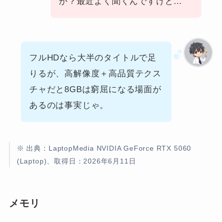
か？最近よく聞くんですけど…
フルHDなら大半のタイトルで足
りるが、高解像度＋高品質テクス
チャだと8GBは窮屈になる場面が
あるのは事実じゃ。
※ 出典：LaptopMedia NVIDIA GeForce RTX 5060
(Laptop)、取得日：2026年6月11日
メモリ