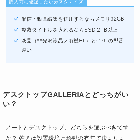
購入前に確認したいカスタマイズ
配信・動画編集を併用するならメモリ32GB
複数タイトルを入れるならSSD 2TB以上
液晶（非光沢液晶／有機EL）とCPUの型番
違い
デスクトップGALLERIAとどっちがい
い？
ノートとデスクトップ、どちらを選ぶべきです
か？ 答えは設置環境と移動の有無で決まりま