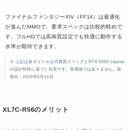
ファイナルファンタジーXIV（FF14）は最適化
が進んだMMOで、要求スペックは比較的軽めで
す。フルHDでは高画質設定でも快適に動作する
水準が期待できます。
※ 上記は各タイトル公式推奨スペックとRTX 5060 Laptop
の設計特性に基づく目安です。実測値ではありません。取
得日：2026年6月11日
XL7C-R56のメリット