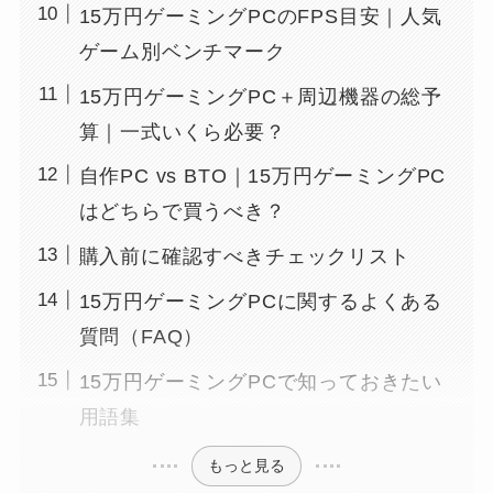
15万円ゲーミングPCのFPS目安｜人気
ゲーム別ベンチマーク
15万円ゲーミングPC＋周辺機器の総予
算｜一式いくら必要？
自作PC vs BTO｜15万円ゲーミングPC
はどちらで買うべき？
購入前に確認すべきチェックリスト
15万円ゲーミングPCに関するよくある
質問（FAQ）
15万円ゲーミングPCで知っておきたい
用語集
もっと見る