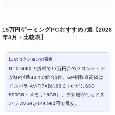
15万円ゲーミングPCおすすめ7選【2026
年3月・比較表】
このセクションの要点
RTX 5060 Ti搭載で17万円台のフロンティア
がGP指数83.4で総合1位。GP指数最高値は
ドスパラ AV-Ti7XBの88.2（ただしSSD
500GB・メモリ16GB）。予算厳守ならドス
パラ AV5Bが144,980円で最安。