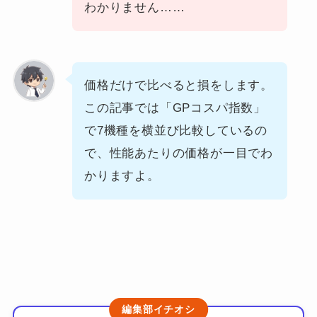
わかりません……
価格だけで比べると損をします。
この記事では「GPコスパ指数」
で7機種を横並び比較しているの
で、性能あたりの価格が一目でわ
かりますよ。
編集部イチオシ