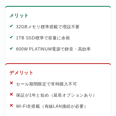
メリット
32GBメモリ標準搭載で増設不要
1TB SSD標準で容量に余裕
600W PLATINUM電源で静音・高効率
デメリット
セール期間限定で常時購入不可
保証が1年と短め（延長オプションあり）
Wi-Fi非搭載（有線LAN接続が必要）