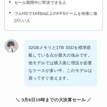
セール期間中に即決できる人
フルHDで144fps以上のFPSゲームを快適に遊
びたい人
32GBメモリと1TB SSDを標準搭
載している点が最大の強みです。
他モデルでは購入後に増設が必要
なケースが多い中、このモデルは
買ってすぐ使えます。
＼ 3月6日15時までの大決算セール ／