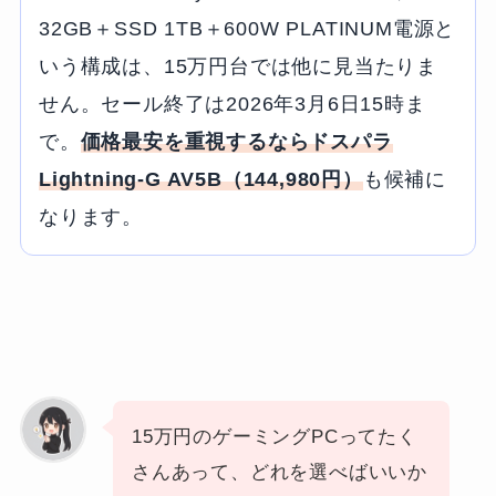
32GB＋SSD 1TB＋600W PLATINUM電源と
いう構成は、15万円台では他に見当たりま
せん。セール終了は2026年3月6日15時ま
で。
価格最安を重視するならドスパラ
Lightning-G AV5B（144,980円）
も候補に
なります。
15万円のゲーミングPCってたく
さんあって、どれを選べばいいか