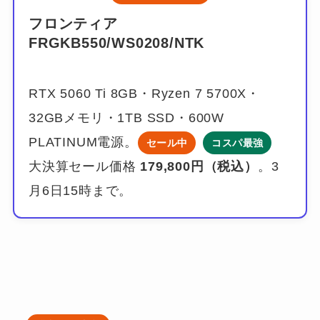
フロンティア
FRGKB550/WS0208/NTK
RTX 5060 Ti 8GB・Ryzen 7 5700X・
32GBメモリ・1TB SSD・600W
PLATINUM電源。
セール中
コスパ最強
大決算セール価格
179,800円（税込）
。3
月6日15時まで。