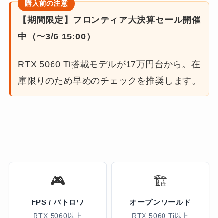
【期間限定】フロンティア大決算セール開催
中（〜3/6 15:00）
RTX 5060 Ti搭載モデルが17万円台から。在
庫限りのため早めのチェックを推奨します。
🎮
🏗️
FPS / バトロワ
オープンワールド
RTX 5060以上
RTX 5060 Ti以上