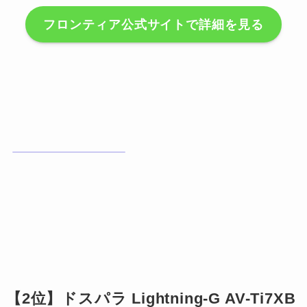
フロンティア公式サイトで詳細を見る
【2位】ドスパラ Lightning-G AV-Ti7XB