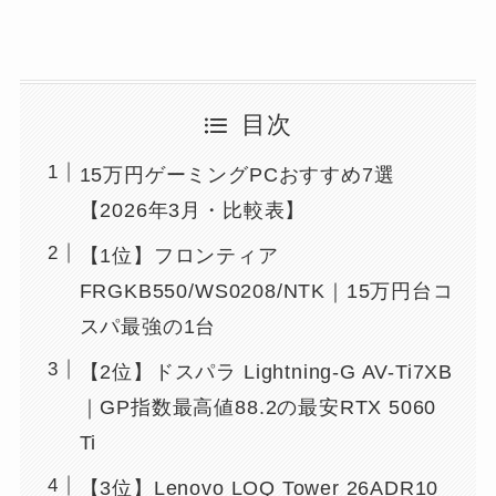
目次
15万円ゲーミングPCおすすめ7選
【2026年3月・比較表】
【1位】フロンティア
FRGKB550/WS0208/NTK｜15万円台コ
スパ最強の1台
【2位】ドスパラ Lightning-G AV-Ti7XB
｜GP指数最高値88.2の最安RTX 5060
Ti
【3位】Lenovo LOQ Tower 26ADR10