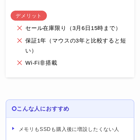
デメリット
セール在庫限り（3月6日15時まで）
保証1年（マウスの3年と比較すると短
い）
Wi-Fi非搭載
こんな人におすすめ
メモリもSSDも購入後に増設したくない人