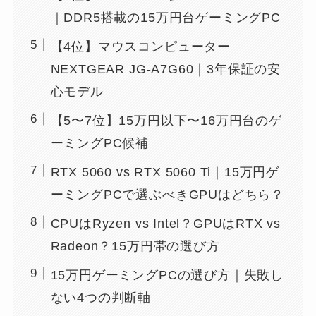
｜DDR5搭載の15万円台ゲーミングPC
【4位】マウスコンピューター
NEXTGEAR JG-A7G60｜3年保証の安
心モデル
【5〜7位】15万円以下〜16万円台のゲ
ーミングPC候補
RTX 5060 vs RTX 5060 Ti｜15万円ゲ
ーミングPCで選ぶべきGPUはどちら？
CPUはRyzen vs Intel？GPUはRTX vs
Radeon？15万円帯の選び方
15万円ゲーミングPCの選び方｜失敗し
ない4つの判断軸