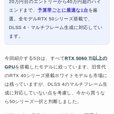
20万円台のエントリーから40万円超のハイ
エンドまで、
予算帯ごとに最適な1台
を厳
選。全モデルRTX 50シリーズ搭載で、
DLSS 4・マルチフレーム生成に対応してい
ます。
今回紹介する5台は、すべて
RTX 5060 Ti以上の
GPU
を搭載したモデルに絞っています。旧世代
のRTX 40シリーズ搭載ホワイトモデルも市場に
は残っていますが、DLSS 4のマルチフレーム生
成に対応していない点を考慮し、今から買うな
ら50シリーズ一択と判断しました。