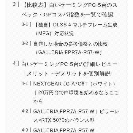
【比較表】白いゲーミングPC 5台のス
ペック・GPコスパ指数を一覧で確認
【独自】DLSS 4 マルチフレーム生成
（MFG）対応状況
自作した場合の参考価格との比較
（GALLERIA FPR7A-R57-W）
白いゲーミングPC 5台の詳細レビュー
｜メリット・デメリットを個別解説
NEXTGEAR JG-A7G6T（ホワイト）
｜20万円台で白環境を始めるならここ
から
GALLERIA FPR7A-R57-W｜ピラーレ
ス×RTX 5070のバランス型
GALLERIA FPR7A-R57-W