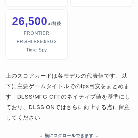
26,500
pt前後
FRONTIER
FRGHLB860/SG3
Time Spy
上のスコアカードは各モデルの代表値です。以
下に主要ゲームタイトルでのfps目安をまとめま
す。DLSS/MFG OFFのネイティブ値を基準にし
ており、DLSS ONではさらに向上する点に留意
してください。