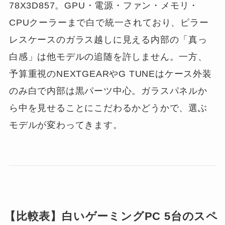
78X3D857。GPU・電源・ファン・メモリ・
CPUクーラーまで白で統一されており、ピラー
レスケースのガラス越しに見える内部の「真っ
白感」は他モデルの追随を許しません。一方、
予算重視のNEXTGEARやG TUNEはケース外装
のみ白で内部は黒パーツ中心。ガラスパネルか
ら中を見せることにこだわるかどうかで、選ぶ
モデルが変わってきます。
【比較表】白いゲーミングPC 5台のスペ