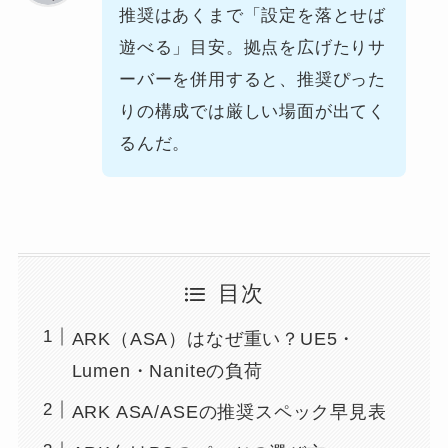
推奨はあくまで「設定を落とせば
遊べる」目安。拠点を広げたりサ
ーバーを併用すると、推奨ぴった
りの構成では厳しい場面が出てく
るんだ。
目次
ARK（ASA）はなぜ重い？UE5・
Lumen・Naniteの負荷
ARK ASA/ASEの推奨スペック早見表