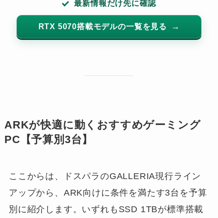
最新情報だけ先に確認
RTX 5070搭載モデルの一覧を見る
ARKが快適に動くおすすめゲーミング
PC【予算別3台】
ここからは、ドスパラのGALLERIA現行ライン
アップから、ARK向けに条件を満たす3台を予算
別に紹介します。いずれもSSD 1TBが標準搭載