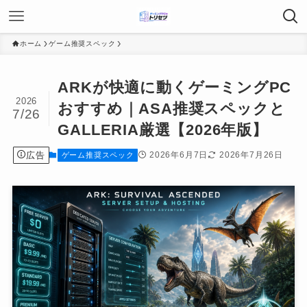
ホーム
ゲーム推奨スペック
ARKが快適に動くゲーミングPC
2026
おすすめ｜ASA推奨スペックと
7/26
GALLERIA厳選【2026年版】
広告
2026年6月7日
2026年7月26日
ゲーム推奨スペック