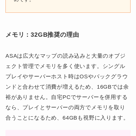
メモリ：32GB推奨の理由
ASAは広大なマップの読み込みと大量のオブジ
ェクト管理でメモリを多く使います。シングル
プレイやサーバーホスト時はOSやバックグラウ
ンドと合わせて消費が増えるため、16GBでは余
裕がありません。自宅PCでサーバーを併用する
なら、プレイとサーバーの両方でメモリを取り
合うことになるため、64GBも視野に入ります。