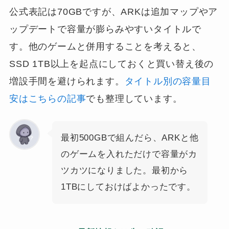
公式表記は70GBですが、ARKは追加マップやア
ップデートで容量が膨らみやすいタイトルで
す。他のゲームと併用することを考えると、
SSD 1TB以上を起点にしておくと買い替え後の
増設手間を避けられます。
タイトル別の容量目
安はこちらの記事
でも整理しています。
最初500GBで組んだら、ARKと他
のゲームを入れただけで容量がカ
ツカツになりました。最初から
1TBにしておけばよかったです。