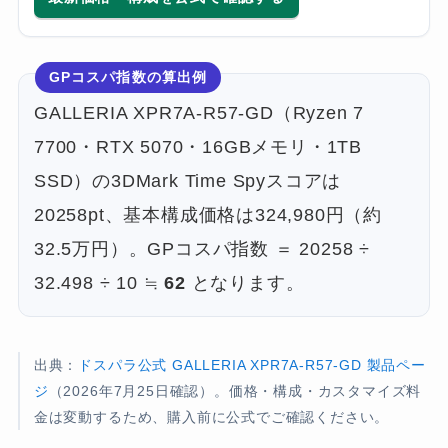
GPコスパ指数の算出例
GALLERIA XPR7A-R57-GD（Ryzen 7
7700・RTX 5070・16GBメモリ・1TB
SSD）の3DMark Time Spyスコアは
20258pt、基本構成価格は324,980円（約
32.5万円）。GPコスパ指数 ＝ 20258 ÷
32.498 ÷ 10 ≒
62
となります。
出典：
ドスパラ公式 GALLERIA XPR7A-R57-GD 製品ペー
ジ
（2026年7月25日確認）。価格・構成・カスタマイズ料
金は変動するため、購入前に公式でご確認ください。