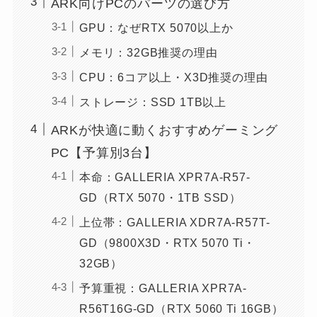
ARK向けPCのパーツの選び方
GPU：なぜRTX 5070以上か
メモリ：32GB推奨の理由
CPU：6コア以上・X3D推奨の理由
ストレージ：SSD 1TB以上
ARKが快適に動くおすすめゲーミング
PC【予算別3台】
本命：GALLERIA XPR7A-R57-
GD（RTX 5070・1TB SSD）
上位帯：GALLERIA XDR7A-R57T-
GD（9800X3D・RTX 5070 Ti・
32GB）
予算重視：GALLERIA XPR7A-
R56T16G-GD（RTX 5060 Ti 16GB）