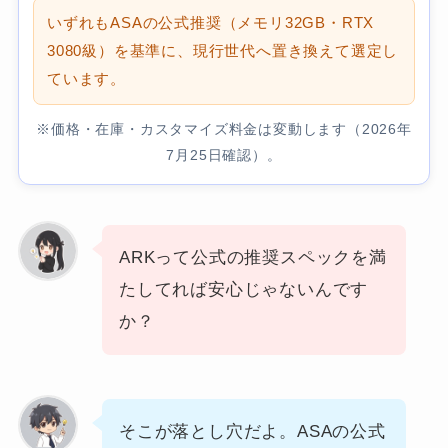
いずれもASAの公式推奨（メモリ32GB・RTX
3080級）を基準に、現行世代へ置き換えて選定し
ています。
※価格・在庫・カスタマイズ料金は変動します（2026年
7月25日確認）。
ARKって公式の推奨スペックを満
たしてれば安心じゃないんです
か？
そこが落とし穴だよ。ASAの公式