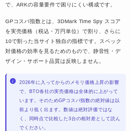
で、ARKの容量要件で困りにくい構成です。
GPコスパ指数とは、3DMark Time Spy スコア
を実売価格（税込・万円単位）で割り、さらに
10で割った当サイト独自の指標です。スペック
対価格の効率を見るためのもので、静音性・デ
ザイン・サポート品質は反映しません。
2026年に入ってからのメモリ価格上昇の影響
で、BTO各社の実売価格は全体的に上がって
います。そのためGPコスパ指数の絶対値は以
前より低く出ます。数値は絶対評価ではな
く、同時点で比較した3台の相対差として読ん
でください。