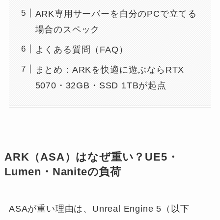
ARK専用サーバーを自分のPCで立てる
場合のスペック
よくある質問（FAQ）
まとめ：ARKを快適に遊ぶならRTX
5070・32GB・SSD 1TBが起点
ARK（ASA）はなぜ重い？UE5・
Lumen・Naniteの負荷
ASAが重い理由は、Unreal Engine 5（以下