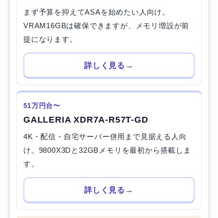
まず予算を抑えてASAを始めたい人向け。
VRAM16GBは確保できますが、メモリ増設が前
提になります。
詳しく見る
51万円台〜
GALLERIA XDR7A-R57T-GD
4K・配信・自宅サーバー併用まで見据える人向
け。9800X3Dと32GBメモリを最初から搭載しま
す。
詳しく見る