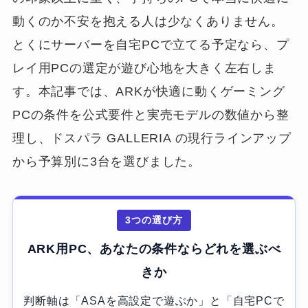
動くのか不安を抱える人は少なくありません。
とくにサーバーを自宅PCで立てる予定なら、プ
レイ用PCの選定が遊び心地を大きく左右しま
す。本記事では、ARKが快適に動くゲーミング
PCの条件を公式要件と実売モデルの数値から整
理し、ドスパラ GALLERIA の現行ラインアップ
から予算別に3台を選びました。
3つの選び方
ARK用PC、あなたの条件ならどれを選ぶべ
きか
判断軸は「ASAを高設定で遊ぶか」と「自宅PCで