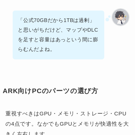
「公式70GBだから1TBは過剰」
と思いがちだけど、マップやDLC
を足すと容量はあっという間に膨
らむんだよね。
ARK向けPCのパーツの選び方
重視すべきはGPU・メモリ・ストレージ・CPU
の4点です。なかでもGPUとメモリが快適性を大
きく左右します。