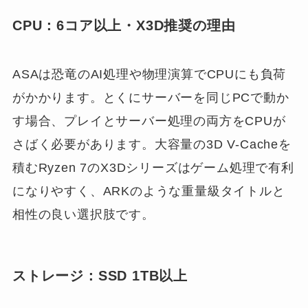
CPU：6コア以上・X3D推奨の理由
ASAは恐竜のAI処理や物理演算でCPUにも負荷
がかかります。とくにサーバーを同じPCで動か
す場合、プレイとサーバー処理の両方をCPUが
さばく必要があります。大容量の3D V-Cacheを
積むRyzen 7のX3Dシリーズはゲーム処理で有利
になりやすく、ARKのような重量級タイトルと
相性の良い選択肢です。
ストレージ：SSD 1TB以上