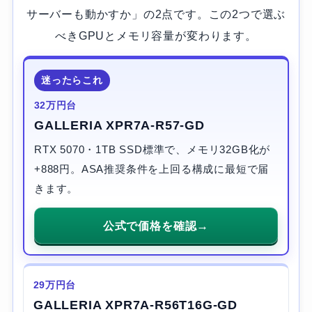
サーバーも動かすか」の2点です。この2つで選ぶ
べきGPUとメモリ容量が変わります。
迷ったらこれ
32万円台
GALLERIA XPR7A-R57-GD
RTX 5070・1TB SSD標準で、メモリ32GB化が
+888円。ASA推奨条件を上回る構成に最短で届
きます。
公式で価格を確認
29万円台
GALLERIA XPR7A-R56T16G-GD