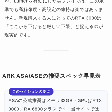
が、Lumenを有効にした実プレイでは、この水
準でも高解像度・高設定の維持は楽ではありま
せん。新規購入する人にとってのRTX 3080は
「ここから下げると厳しい下限」と捉えるのが
現実的です。
ARK ASA/ASEの推奨スペック早見表
このセクションの要点
ASAの公式推奨はメモリ32GB・GPUはRTX
3080／RX 6800クラスです。当サイトでは