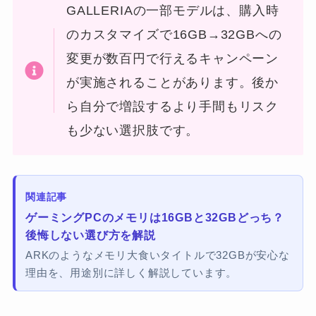
GALLERIAの一部モデルは、購入時
のカスタマイズで16GB→32GBへの
変更が数百円で行えるキャンペーン
が実施されることがあります。後か
ら自分で増設するより手間もリスク
も少ない選択肢です。
関連記事
ゲーミングPCのメモリは16GBと32GBどっち？
後悔しない選び方を解説
ARKのようなメモリ大食いタイトルで32GBが安心な
理由を、用途別に詳しく解説しています。