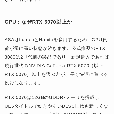
GPU：なぜRTX 5070以上か
ASAはLumenとNaniteを多用するため、GPU負
荷が常に高い状態が続きます。公式推奨のRTX
3080は2世代前の製品であり、新規購入であれば
現行世代のNVIDIA GeForce RTX 5070（以下
RTX 5070）以上を選ぶ方が、長く快適に遊べる
投資になります。
RTX 5070は12GBのGDDR7メモリを搭載し、
UE5タイトルで効きやすいDLSS世代も新しくな