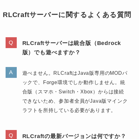
RLCraftサーバーに関するよくある質問
RLCraftサーバーは統合版（Bedrock
版）でも遊べますか？
遊べません。RLCraftはJava版専用のMODパ
ックで、Forge環境でしか動作しません。統
合版（スマホ・Switch・Xbox）からは接続
できないため、参加者全員がJava版マインク
ラフトを所持している必要があります。
RLCraftの最新バージョンは何ですか？