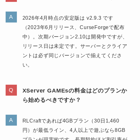
2026年4月時点の安定版は v2.9.3 です
（2023年6月リリース、CurseForgeで配布
中）。次期バージョン2.10は開発中ですが、
リリース日は未定です。サーバーとクライア
ントは必ず同じバージョンで揃えてくださ
い。
XServer GAMEsの料金はどのプランか
ら始めるべきですか？
RLCraftであれば4GBプラン（30日1,460
円）が最低ライン、4人以上で遊ぶなら8GB
プランが現実的です。長期契約ほど割引率が