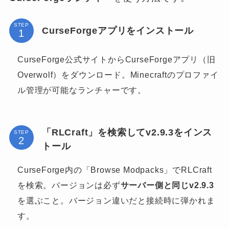
STEP
CurseForgeアプリをインストール
CurseForge公式サイトからCurseForgeアプリ（旧
Overwolf）をダウンロード。Minecraftのプロファイ
ル管理が可能なランチャーです。
「RLCraft」を検索してv2.9.3をインス
STEP
トール
CurseForge内の「Browse Modpacks」でRLCraft
を検索。バージョンは必ず
サーバー側と同じv2.9.3
を選ぶこと。バージョン違いだと接続時に弾かれま
す。