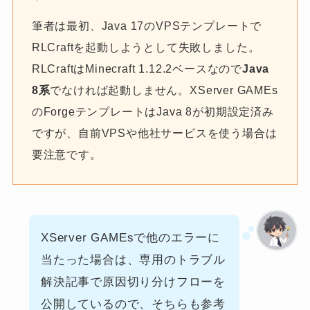
筆者は最初、Java 17のVPSテンプレートで
RLCraftを起動しようとして失敗しました。
RLCraftはMinecraft 1.12.2ベースなので
Java
8系
でなければ起動しません。XServer GAMEs
のForgeテンプレートはJava 8が初期設定済み
ですが、自前VPSや他社サービスを使う場合は
要注意です。
XServer GAMEsで他のエラーに
当たった場合は、専用のトラブル
解決記事で原因切り分けフローを
公開しているので、そちらも参考