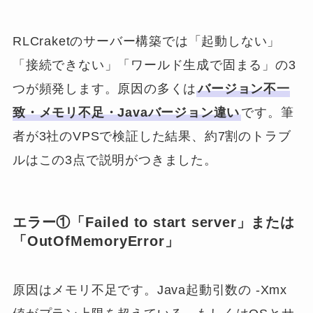
RLCraketのサーバー構築では「起動しない」
「接続できない」「ワールド生成で固まる」の3
つが頻発します。原因の多くは
バージョン不一
致・メモリ不足・Javaバージョン違い
です。筆
者が3社のVPSで検証した結果、約7割のトラブ
ルはこの3点で説明がつきました。
エラー①「Failed to start server」または
「OutOfMemoryError」
原因はメモリ不足です。Java起動引数の -Xmx