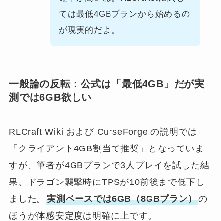
ては最低4GBプランから始めるの
が現実的だよ。
一般論の反転：公式は「最低4GB」だが実
測では6GB欲しい
RLCraft Wiki および CurseForge の説明では
「クライアント4GB割当て推奨」となっていま
すが、筆者が4GBプランで3人プレイを試した結
果、ドラゴン襲撃時にTPSが10前後まで低下し
ました。
実測ベースでは6GB（8GBプラン）
の
ほうが体感安定度は明確に上です。