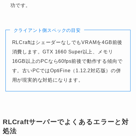
功です。
クライアント側スペックの目安
RLCraftはシェーダーなしでもVRAMを4GB前後
消費します。GTX 1660 Super以上、メモリ
16GB以上のPCなら60fps前後で動作する傾向で
す。古いPCではOptiFine（1.12.2対応版）の併
用が現実的な対処になります。
RLCraftサーバーでよくあるエラーと対
処法