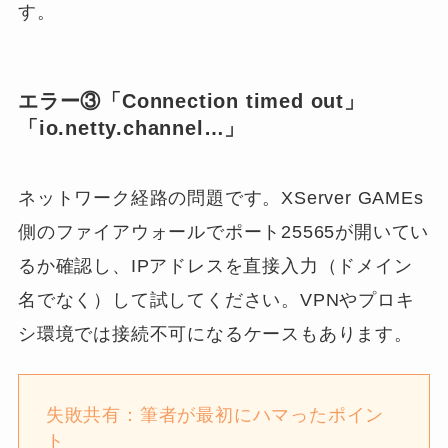
す。
エラー③「Connection timed out」
「io.netty.channel…」
ネットワーク経路の問題です。XServer GAMEs
側のファイアウォールでポート25565が開いてい
るか確認し、IPアドレスを直接入力（ドメイン
名でなく）して試してください。VPNやプロキ
シ環境では接続不可になるケースもあります。
失敗共有：筆者が最初にハマったポイン
ト