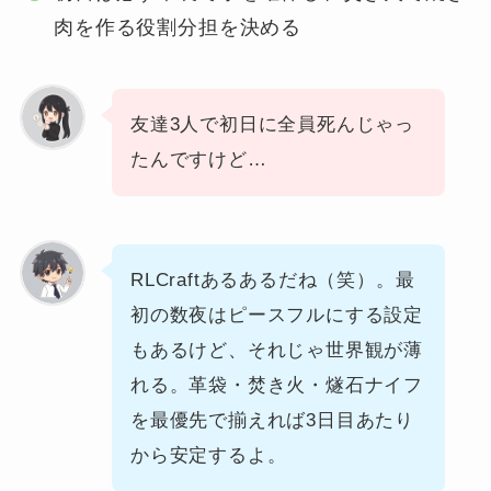
肉を作る役割分担を決める
友達3人で初日に全員死んじゃっ
たんですけど…
RLCraftあるあるだね（笑）。最
初の数夜はピースフルにする設定
もあるけど、それじゃ世界観が薄
れる。革袋・焚き火・燧石ナイフ
を最優先で揃えれば3日目あたり
から安定するよ。