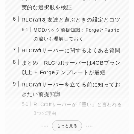
実的な選択肢を検証
RLCraftを友達と遊ぶときの設定とコツ
MODパック前提知識：ForgeとFabric
の違いも理解しておく
RLCraftサーバーに関するよくある質問
まとめ｜RLCraftサーバーは4GBプラン
以上 + Forgeテンプレートが最短
RLCraftサーバーを立てる前に知ってお
きたい前提知識
RLCraftサーバーが「重い」と言われる
3つの理由
もっと見る