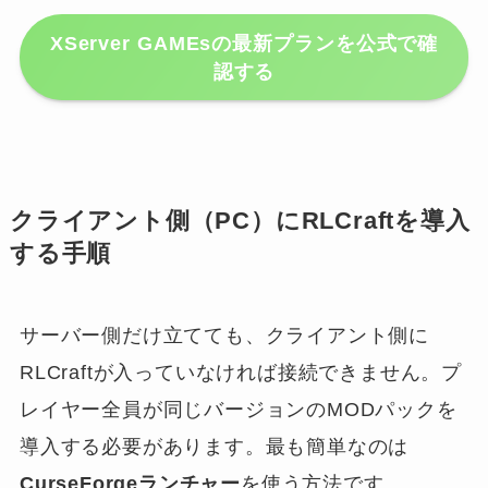
XServer GAMEsの最新プランを公式で確
認する
クライアント側（PC）にRLCraftを導入
する手順
サーバー側だけ立てても、クライアント側に
RLCraftが入っていなければ接続できません。プ
レイヤー全員が同じバージョンのMODパックを
導入する必要があります。最も簡単なのは
CurseForgeランチャー
を使う方法です。