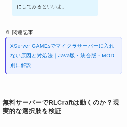
にしてみるといいよ。
📎 関連記事：
XServer GAMEsでマイクラサーバーに入れ
ない原因と対処法｜Java版・統合版・MOD
別に解説
無料サーバーでRLCraftは動くのか？現
実的な選択肢を検証