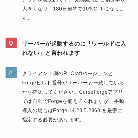
大きくなり、180日契約で10%OFFになりま
す。
サーバーが起動するのに「ワールドに入
れない」と言われます
クライアント側のRLCraftバージョンと
Forgeビルド番号がサーバーと一致している
かを確認してください。CurseForgeアプリ
では自動でForgeを揃えてくれますが、手動
導入の場合はForge 14.23.5.2860 を厳密に
指定する必要があります。