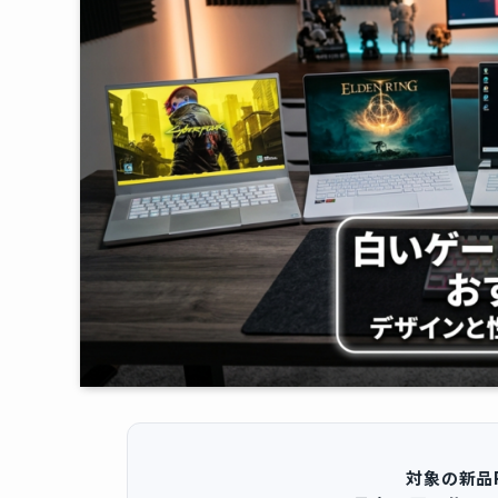
対象の新品