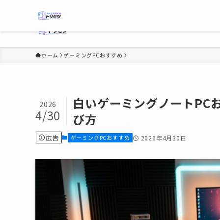
ホーム
ゲーミングPCおすすめ
白いゲーミングノートPC
2026
4/30
び方
広告
ゲーミングPCおすすめ
2026年4月30日