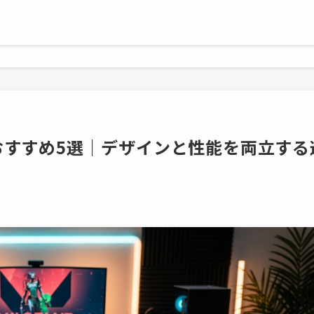
おすすめ5選｜デザインと性能を両立する