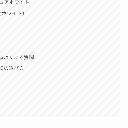
io ピュアホワイト
限定ホワイト）
るよくある質問
Cの選び方