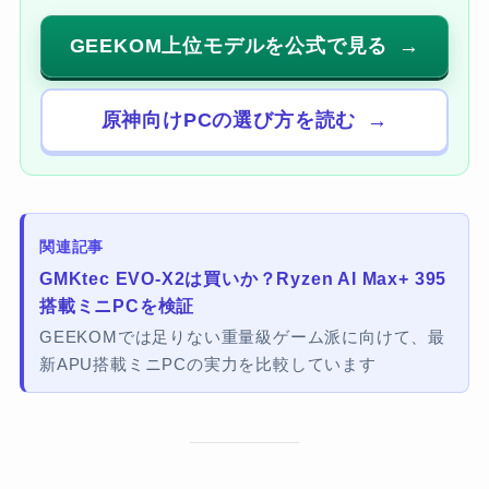
GEEKOM上位モデルを公式で見る
原神向けPCの選び方を読む
関連記事
GMKtec EVO-X2は買いか？Ryzen AI Max+ 395
搭載ミニPCを検証
GEEKOMでは足りない重量級ゲーム派に向けて、最
新APU搭載ミニPCの実力を比較しています