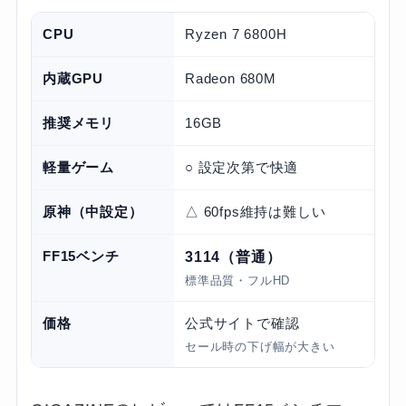
CPU
Ryzen 7 6800H
内蔵GPU
Radeon 680M
推奨メモリ
16GB
軽量ゲーム
○ 設定次第で快適
原神（中設定）
△ 60fps維持は難しい
FF15ベンチ
3114（普通）
標準品質・フルHD
価格
公式サイトで確認
セール時の下げ幅が大きい