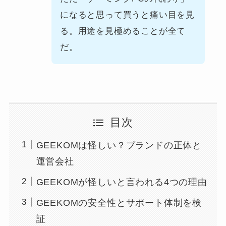
になると思って買うと痛い目を見
る。用途を見極めることが全て
だ。
目次
GEEKOMは怪しい？ブランドの正体と
運営会社
GEEKOMが怪しいと言われる4つの理由
GEEKOMの安全性とサポート体制を検
証