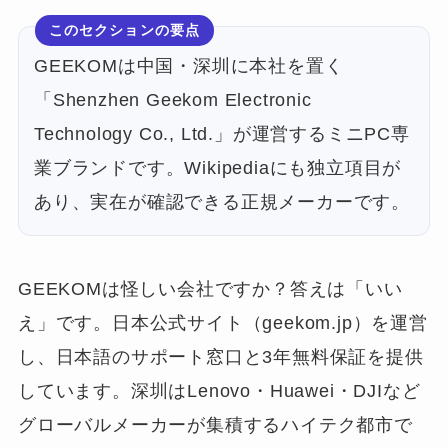
このセクションの要点
GEEKOMは中国・深圳に本社を置く
「Shenzhen Geekom Electronic
Technology Co., Ltd.」が運営するミニPC専
業ブランドです。Wikipediaにも独立項目が
あり、実在が確認できる正規メーカーです。
GEEKOMは怪しい会社ですか？答えは「いい
え」です。日本公式サイト（geekom.jp）を運営
し、日本語のサポート窓口と3年無料保証を提供
しています。深圳はLenovo・Huawei・DJIなど
グローバルメーカーが集積するハイテク都市で