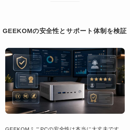
GEEKOMの安全性とサポート体制を検証
GEEKOMミニPCの安全性は本当に大丈夫です