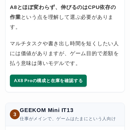
A8とほぼ変わらず、伸びるのはCPU依存の
作業
という点を理解して選ぶ必要がありま
す。
マルチタスクや書き出し時間を短くしたい人
には価値がありますが、ゲーム目的で差額を
払う意味は薄いモデルです。
AX8 Proの構成と在庫を確認する
GEEKOM Mini IT13
3
仕事がメインで、ゲームはたまにという人向け