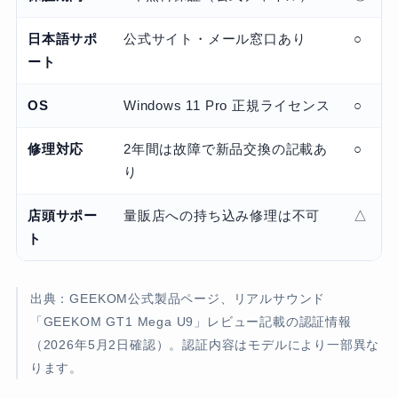
日本語サポ
公式サイト・メール窓口あり
○
ート
OS
Windows 11 Pro 正規ライセンス
○
修理対応
2年間は故障で新品交換の記載あ
○
り
店頭サポー
量販店への持ち込み修理は不可
△
ト
出典：GEEKOM公式製品ページ、リアルサウンド
「GEEKOM GT1 Mega U9」レビュー記載の認証情報
（2026年5月2日確認）。認証内容はモデルにより一部異な
ります。