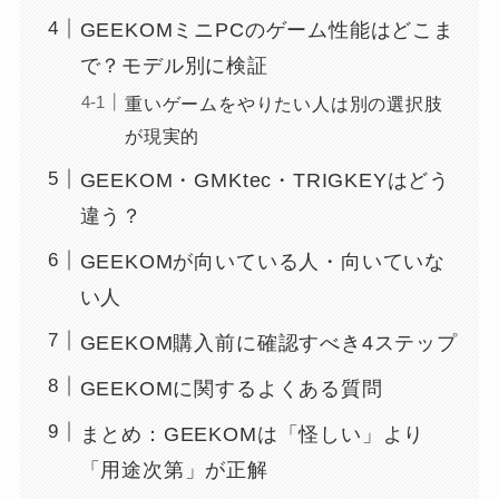
GEEKOMミニPCのゲーム性能はどこま
で？モデル別に検証
重いゲームをやりたい人は別の選択肢
が現実的
GEEKOM・GMKtec・TRIGKEYはどう
違う？
GEEKOMが向いている人・向いていな
い人
GEEKOM購入前に確認すべき4ステップ
GEEKOMに関するよくある質問
まとめ：GEEKOMは「怪しい」より
「用途次第」が正解