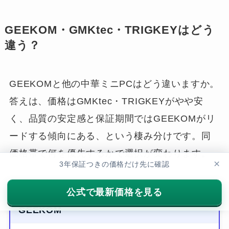
GEEKOM・GMKtec・TRIGKEYはどう
違う？
GEEKOMと他の中華ミニPCはどう違いますか。
答えは、価格はGMKtec・TRIGKEYがやや安
く、品質の安定感と保証期間ではGEEKOMがリ
ードする傾向にある、という棲み分けです。同
価格帯で何を優先するかで選択が変わります。
×
3年保証つきの価格だけ先に確認
公式で最新価格を見る
安定性・保証重視ならこれ
GEEKOM