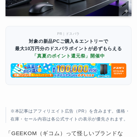
PR｜ドスパラ
対象の新品PCご購入＆エントリーで
最大10万円分のドスパラポイントが必ずもらえる
「真夏のポイント還元祭」開催中
※本記事はアフィリエイト広告（PR）を含みます。価格・
在庫・セール内容は各公式サイトの表示が優先されます。
「GEEKOM（ギコム）って怪しいブランドな