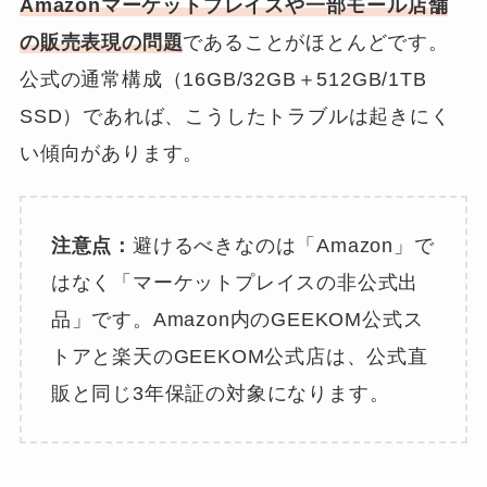
Amazonマーケットプレイスや一部モール店舗
の販売表現の問題
であることがほとんどです。
公式の通常構成（16GB/32GB＋512GB/1TB
SSD）であれば、こうしたトラブルは起きにく
い傾向があります。
注意点：
避けるべきなのは「Amazon」で
はなく「マーケットプレイスの非公式出
品」です。Amazon内のGEEKOM公式ス
トアと楽天のGEEKOM公式店は、公式直
販と同じ3年保証の対象になります。