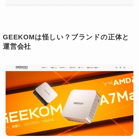
GEEKOMは怪しい？ブランドの正体と
運営会社