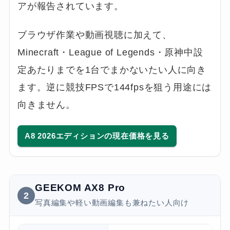
アが報告されています。
ブラウザ作業や動画視聴に加えて、
Minecraft・League of Legends・原神中設
定あたりまでを1台でまかないたい人に向き
ます。逆に競技FPSで144fpsを狙う用途には
向きません。
A8 2026エディションの現在価格を見る
GEEKOM AX8 Pro
2
写真編集や軽い動画編集も兼ねたい人向け