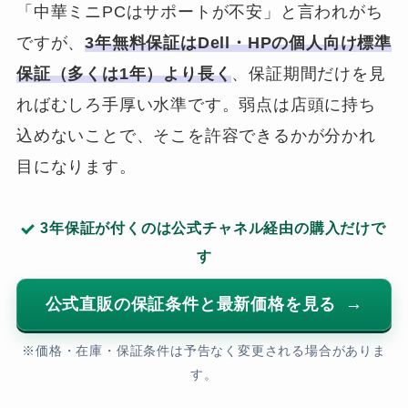
「中華ミニPCはサポートが不安」と言われがち
ですが、
3年無料保証はDell・HPの個人向け標準
保証（多くは1年）より長く
、保証期間だけを見
ればむしろ手厚い水準です。弱点は店頭に持ち
込めないことで、そこを許容できるかが分かれ
目になります。
3年保証が付くのは公式チャネル経由の購入だけで
す
公式直販の保証条件と最新価格を見る
※価格・在庫・保証条件は予告なく変更される場合がありま
す。