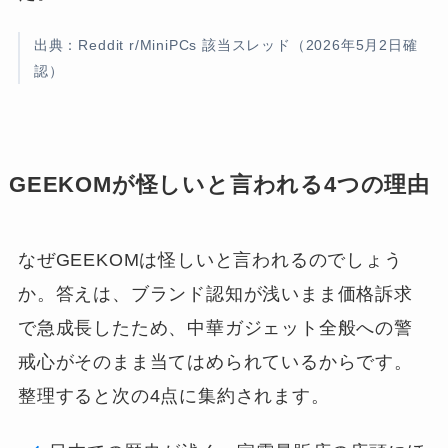
出典：Reddit r/MiniPCs 該当スレッド（2026年5月2日確
認）
GEEKOMが怪しいと言われる4つの理由
なぜGEEKOMは怪しいと言われるのでしょう
か。答えは、ブランド認知が浅いまま価格訴求
で急成長したため、中華ガジェット全般への警
戒心がそのまま当てはめられているからです。
整理すると次の4点に集約されます。