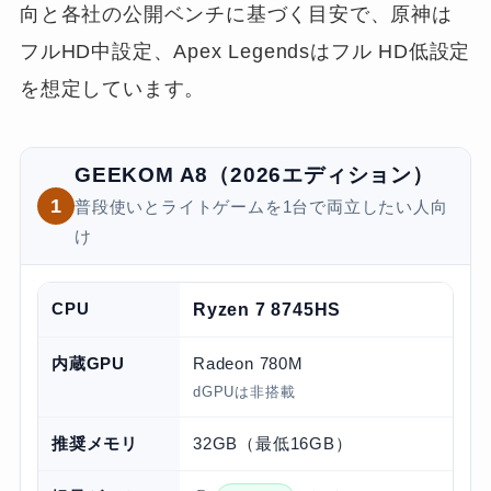
向と各社の公開ベンチに基づく目安で、原神は
フルHD中設定、Apex Legendsはフル HD低設定
を想定しています。
GEEKOM A8（2026エディション）
1
普段使いとライトゲームを1台で両立したい人向
け
CPU
Ryzen 7 8745HS
内蔵GPU
Radeon 780M
dGPUは非搭載
推奨メモリ
32GB（最低16GB）