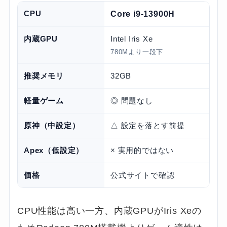
CPU
Core i9-13900H
内蔵GPU
Intel Iris Xe
780Mより一段下
推奨メモリ
32GB
軽量ゲーム
◎ 問題なし
原神（中設定）
△ 設定を落とす前提
Apex（低設定）
× 実用的ではない
価格
公式サイトで確認
CPU性能は高い一方、内蔵GPUがIris Xeの