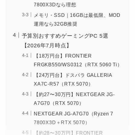
7800X3Dなら理想
メモリ・SSD｜16GBは最低限、MOD
運用なら32GB推奨
予算別おすすめゲーミングPC 5選
【2026年7月時点】
【18万円台】FRONTIER
FRGKB550/WS0312（RTX 5060 Ti）
【24万円台】ドスパラ GALLERIA
XA7C-R57（RTX 5070）
【約27〜30万円】NEXTGEAR JG-
A7G70（RTX 5070）
NEXTGEAR JG-A7G70（Ryzen 7
7800X3D＋RTX 5070）
【約28〜30万円】FRONTIER