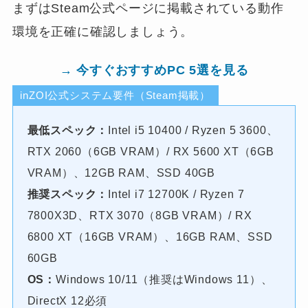
まずはSteam公式ページに掲載されている動作
環境を正確に確認しましょう。
→ 今すぐおすすめPC 5選を見る
inZOI公式システム要件（Steam掲載）
最低スペック：
Intel i5 10400 / Ryzen 5 3600、
RTX 2060（6GB VRAM）/ RX 5600 XT（6GB
VRAM）、12GB RAM、SSD 40GB
推奨スペック：
Intel i7 12700K / Ryzen 7
7800X3D、RTX 3070（8GB VRAM）/ RX
6800 XT（16GB VRAM）、16GB RAM、SSD
60GB
OS：
Windows 10/11（推奨はWindows 11）、
DirectX 12必須