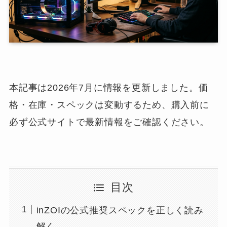
本記事は2026年7月に情報を更新しました。価
格・在庫・スペックは変動するため、購入前に
必ず公式サイトで最新情報をご確認ください。
目次
inZOIの公式推奨スペックを正しく読み
解く