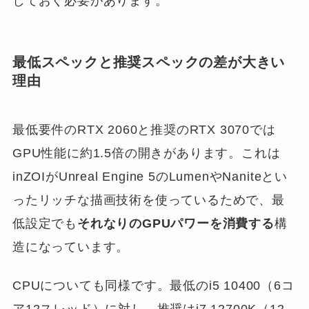
しておく必要があります。
最低スペックと推奨スペックの差が大きい
理由
最低要件のRTX 2060と推奨のRTX 3070では
GPU性能に約1.5倍の開きがあります。これは
inZOIがUnreal Engine 5のLumenやNaniteとい
ったリッチな描画技術を使っているためで、最
低設定でも
それなりのGPUパワーを消費する
構
造になっています。
CPUについても同様です。最低のi5 10400（6コ