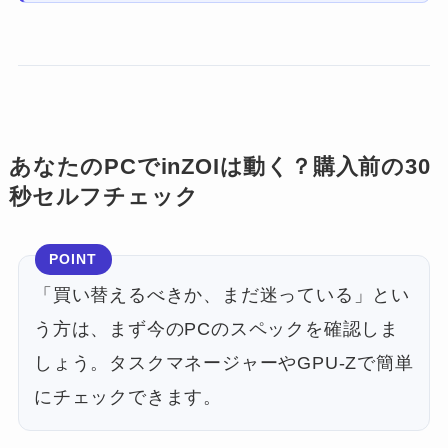
あなたのPCでinZOIは動く？購入前の30
秒セルフチェック
POINT
「買い替えるべきか、まだ迷っている」とい
う方は、まず今のPCのスペックを確認しま
しょう。タスクマネージャーやGPU-Zで簡単
にチェックできます。