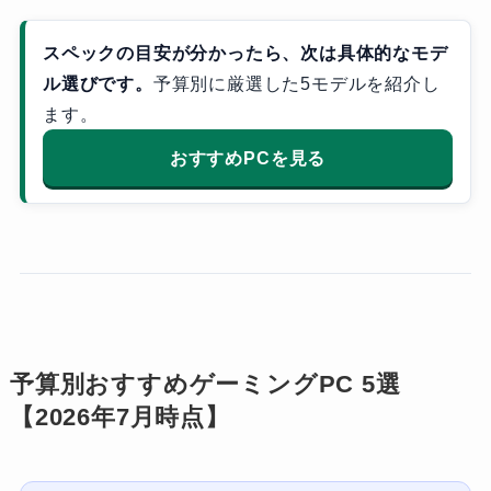
スペックの目安が分かったら、次は具体的なモデ
ル選びです。
予算別に厳選した5モデルを紹介し
ます。
おすすめPCを見る
予算別おすすめゲーミングPC 5選
【2026年7月時点】