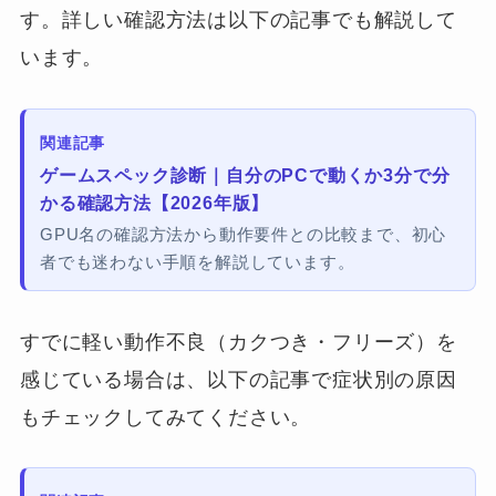
す。詳しい確認方法は以下の記事でも解説して
います。
関連記事
ゲームスペック診断｜自分のPCで動くか3分で分
かる確認方法【2026年版】
GPU名の確認方法から動作要件との比較まで、初心
者でも迷わない手順を解説しています。
すでに軽い動作不良（カクつき・フリーズ）を
感じている場合は、以下の記事で症状別の原因
もチェックしてみてください。