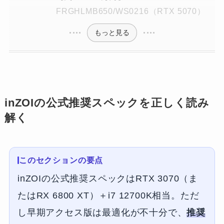
FRGHLMB650/WS0216（RTX 5070）
もっと見る
inZOIの公式推奨スペックを正しく読み
解く
このセクションの要点
inZOIの公式推奨スペックはRTX 3070（ま
たはRX 6800 XT）＋i7 12700K相当。ただ
し早期アクセス版は最適化が不十分で、
推奨