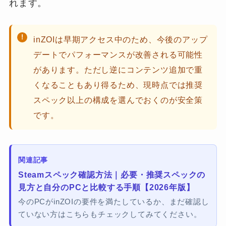
れます。
inZOIは早期アクセス中のため、今後のアップ
デートでパフォーマンスが改善される可能性
があります。ただし逆にコンテンツ追加で重
くなることもあり得るため、現時点では推奨
スペック以上の構成を選んでおくのが安全策
です。
関連記事
Steamスペック確認方法｜必要・推奨スペックの
見方と自分のPCと比較する手順【2026年版】
今のPCがinZOIの要件を満たしているか、まだ確認し
ていない方はこちらもチェックしてみてください。