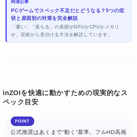
関連記事
PCゲームでスペック不足だとどうなる？5つの症
状と原因別の対策を完全解説
「重い」「落ちる」の原因がGPUかCPUかメモリ
か、症状から見分ける方法を解説しています。
inZOIを快適に動かすための現実的なス
ペック目安
POINT
公式推奨はあくまで”動く”基準。フルHD高画