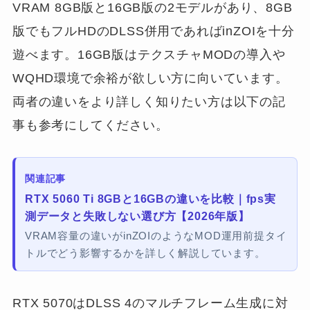
VRAM 8GB版と16GB版の2モデルがあり、8GB
版でもフルHDのDLSS併用であればinZOIを十分
遊べます。16GB版はテクスチャMODの導入や
WQHD環境で余裕が欲しい方に向いています。
両者の違いをより詳しく知りたい方は以下の記
事も参考にしてください。
関連記事
RTX 5060 Ti 8GBと16GBの違いを比較｜fps実
測データと失敗しない選び方【2026年版】
VRAM容量の違いがinZOIのようなMOD運用前提タイ
トルでどう影響するかを詳しく解説しています。
RTX 5070はDLSS 4のマルチフレーム生成に対