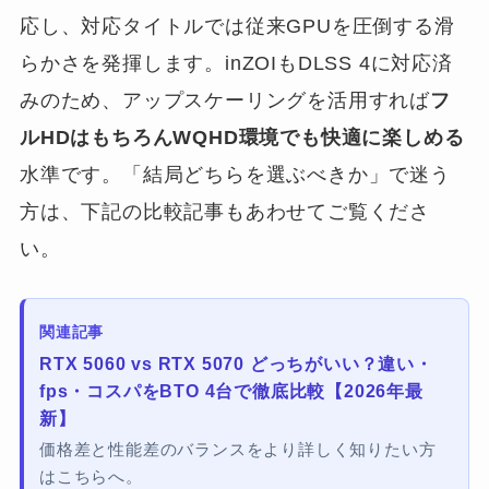
応し、対応タイトルでは従来GPUを圧倒する滑
らかさを発揮します。inZOIもDLSS 4に対応済
みのため、アップスケーリングを活用すれば
フ
ルHDはもちろんWQHD環境でも快適に楽しめる
水準です。「結局どちらを選ぶべきか」で迷う
方は、下記の比較記事もあわせてご覧くださ
い。
関連記事
RTX 5060 vs RTX 5070 どっちがいい？違い・
fps・コスパをBTO 4台で徹底比較【2026年最
新】
価格差と性能差のバランスをより詳しく知りたい方
はこちらへ。