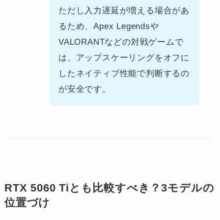
ただし入力遅延が増える場合があ
るため、Apex Legendsや
VALORANTなどの対戦ゲームで
は、アップスケーリングをオフに
したネイティブ性能で判断するの
が安全です。
RTX 5060 Tiとも比較すべき？3モデルの
位置づけ