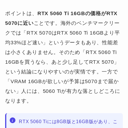
ポイントは、
RTX 5060 Ti 16GBの価格がRTX
5070に近い
ことです。海外のベンチマークリー
クでは「RTX 5070はRTX 5060 Ti 16GBより平
均33%ほど速い」というデータもあり、性能差
は小さくありません。そのため「RTX 5060 Ti
16GBを買うなら、あと少し足してRTX 5070」
という結論になりやすいのが実情です。一方で
「VRAM 16GBが欲しいが予算は5070まで届か
ない」人には、5060 Tiが有力な落としどころに
なります。
RTX 5060 Tiには8GB版と16GB版があり、こ