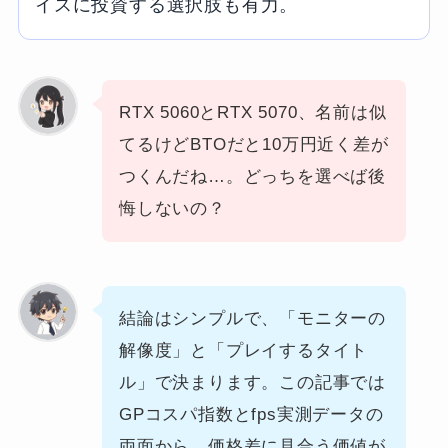
イスに投資する選択肢も有力。
RTX 5060とRTX 5070、名前は似
てるけどBTOだと10万円近く差が
つくんだね…。どっちを選べば後
悔しないの？
結論はシンプルで、「モニターの
解像度」と「プレイするタイト
ル」で決まります。この記事では
GPコスパ指数とfps実測データの
両面から、価格差に見合う価値が