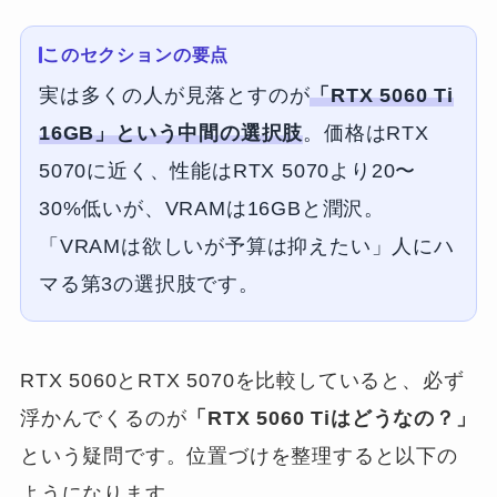
このセクションの要点
実は多くの人が見落とすのが
「RTX 5060 Ti
16GB」という中間の選択肢
。価格はRTX
5070に近く、性能はRTX 5070より20〜
30%低いが、VRAMは16GBと潤沢。
「VRAMは欲しいが予算は抑えたい」人にハ
マる第3の選択肢です。
RTX 5060とRTX 5070を比較していると、必ず
浮かんでくるのが
「RTX 5060 Tiはどうなの？」
という疑問です。位置づけを整理すると以下の
ようになります。