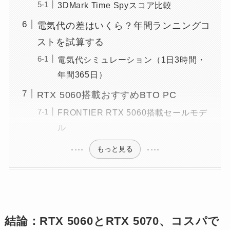
3DMark Time Spyスコア比較
電気代の差はいくら？年間ランニングコ
ストを試算する
電気代シミュレーション（1日3時間・
年間365日）
RTX 5060搭載おすすめBTO PC
FRONTIER RTX 5060搭載セールモデ
ル
もっと見る
結論：RTX 5060とRTX 5070、コスパで